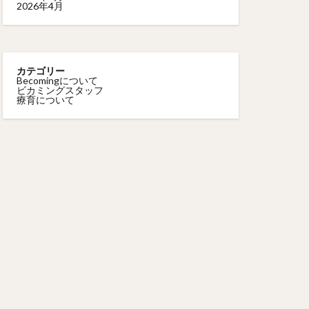
2026年4月
カテゴリー
Becomingについて
ビカミングスタッフ
療育について