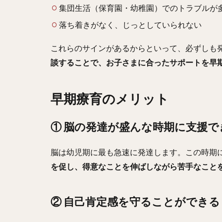
集団生活（保育園・幼稚園）でのトラブルが
落ち着きがなく、じっとしていられない
これらのサインがあるからといって、必ずしも
談することで、お子さまに合ったサポートを早
早期療育のメリット
① 脳の発達が盛んな時期に支援で
脳は幼児期に最も急速に発達します。この時期
を促し、得意なことを伸ばしながら苦手なこと
② 自己肯定感を守ることができる