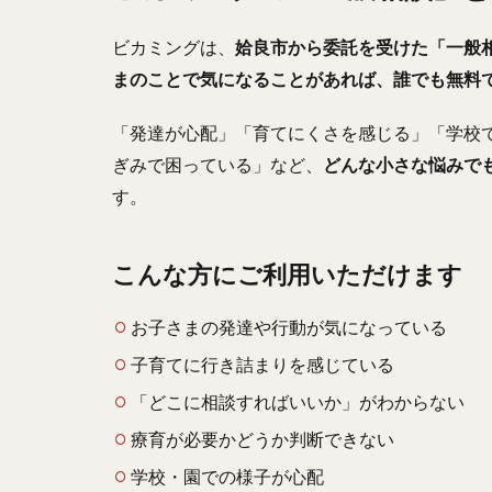
ビカミングは、
姶良市から委託を受けた「一般
まのことで気になることがあれば、誰でも無料
「発達が心配」「育てにくさを感じる」「学校
ぎみで困っている」など、
どんな小さな悩みで
す。
こんな方にご利用いただけます
お子さまの発達や行動が気になっている
子育てに行き詰まりを感じている
「どこに相談すればいいか」がわからない
療育が必要かどうか判断できない
学校・園での様子が心配