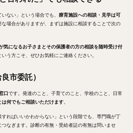
ていない」という場合でも、
療育施設への相談・見学は可
要な場合がありますが、まずは施設に相談することで次の
が気になるお子さまとその保護者の方の相談を随時受け付
という方こそ、ぜひお気軽にご連絡ください。
（姶良市委託）
窓口
です。発達のこと、子育てのこと、学校のこと、日常
とは何でもご相談いただけます
。
談すればいいかわからない」という段階でも、専門職が丁
につなぎます。診断の有無・受給者証の有無は問いませ