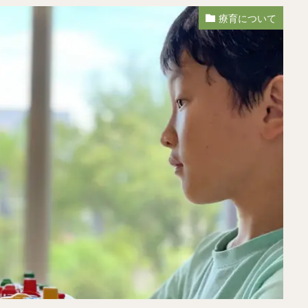
療育について