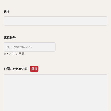
題名
電話番号
※ハイフン不要
お問い合わせ内容
必須