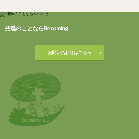
発達のことならBecoming
お問い合わせはこちら