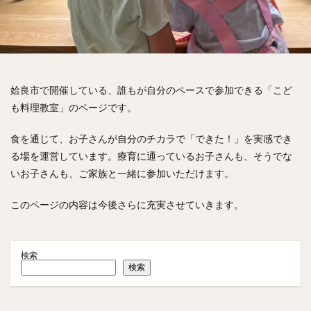
姶良市で開催している、誰もが自分のペースで参加できる「こど
も料理教室」のページです。
食を通じて、お子さんが自分のチカラで「できた！」を実感でき
る場を運営しています。療育に通っているお子さんも、そうでな
いお子さんも、ご家族と一緒に参加いただけます。
このページの内容は今後さらに充実させていきます。
検索
検索