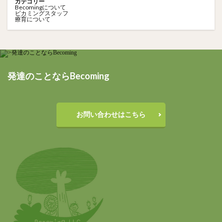
カテゴリー
Becomingについて
ビカミングスタッフ
療育について
発達のことならBecoming
お問い合わせはこちら